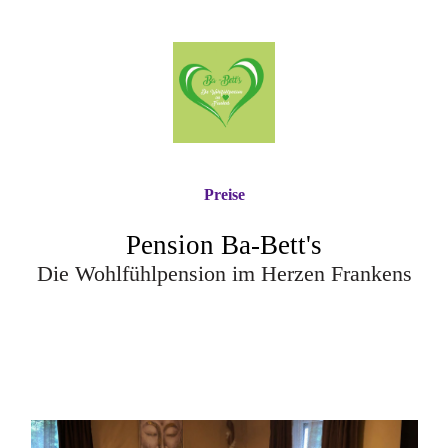
Preise
Pension Ba-Bett's
Die Wohlfühlpension im Herzen Frankens