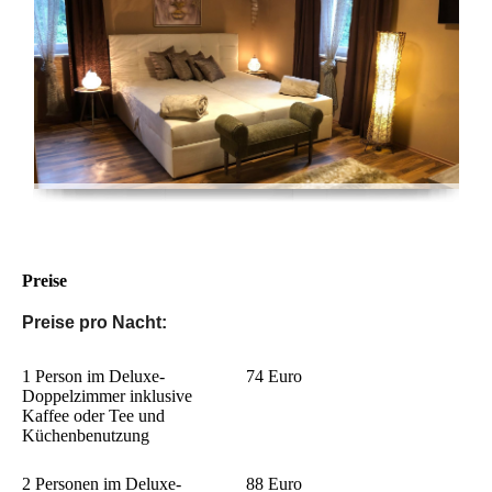
Preise
P
reise pro Nacht:
1 Person im Deluxe-
74 Euro
Doppelzimmer inklusive
Kaffee oder Tee und
Küchenbenutzung
2 Personen im Deluxe-
88 Euro