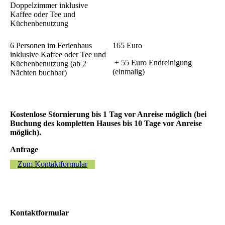
Doppelzimmer inklusive
Kaffee oder Tee und
Küchenbenutzung
6 Personen im Ferienhaus
165 Euro
inklusive Kaffee oder Tee und
+ 55 Euro Endreinigung
Küchenbenutzung (ab 2
(einmalig)
Nächten buchbar)
Kostenlose Stornierung bis 1 Tag vor Anreise möglich (bei
Buchung des kompletten Hauses bis 10 Tage vor Anreise
möglich).
Anfrage
Zum Kontaktformular
Kontaktformular